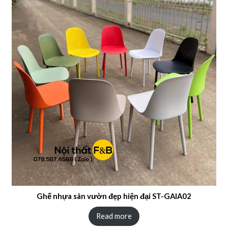
Ghế nhựa sân vườn đẹp hiện đại ST-GAIA02
Read more