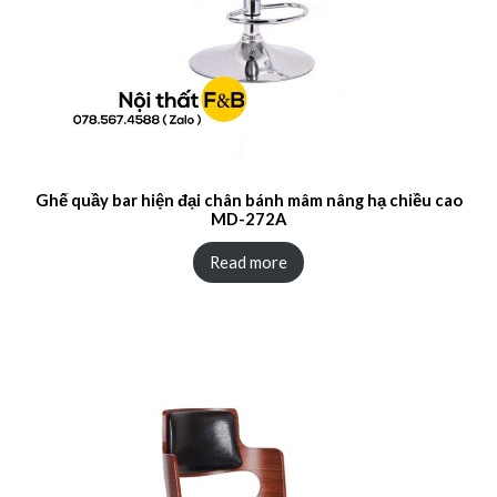
Ghế quầy bar hiện đại chân bánh mâm nâng hạ chiều cao
MD-272A
Read more