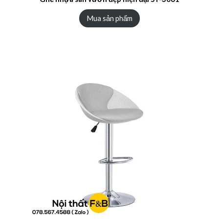
Mua sản phẩm