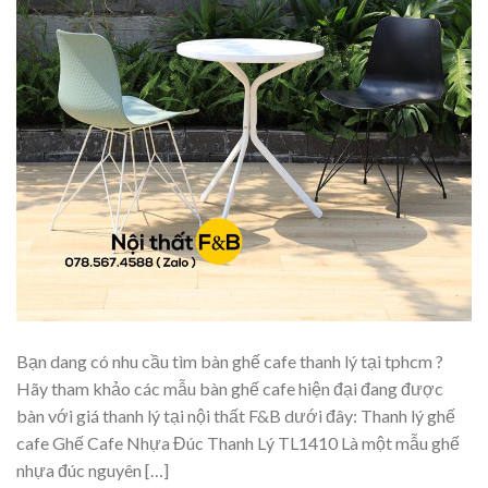
Bạn dang có nhu cầu tìm bàn ghế cafe thanh lý tại tphcm ?
Hãy tham khảo các mẫu bàn ghế cafe hiện đại đang được
bàn với giá thanh lý tại nội thất F&B dưới đây: Thanh lý ghế
cafe Ghế Cafe Nhựa Đúc Thanh Lý TL1410 Là một mẫu ghế
nhựa đúc nguyên […]