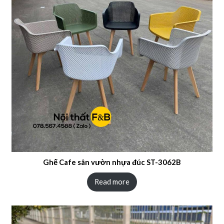
Ghế Cafe sân vườn nhựa đúc ST-3062B
Read more