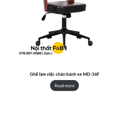
Ghế làm việc chân bánh xe MD-36F
Read more