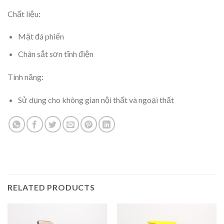
Chất liệu:
Mặt đá phiến
Chân sắt sơn tĩnh điện
Tính năng:
Sử dụng cho không gian nội thất và ngoại thất
RELATED PRODUCTS