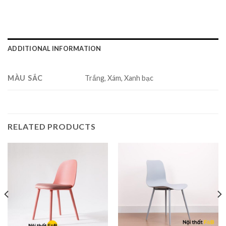
ADDITIONAL INFORMATION
MÀU SẮC
Trắng, Xám, Xanh bạc
RELATED PRODUCTS