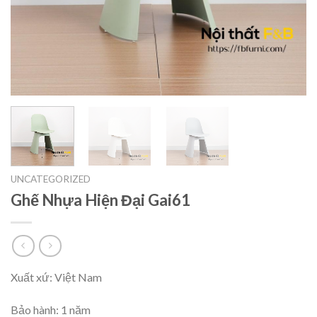
UNCATEGORIZED
Ghế Nhựa Hiện Đại Gai61
Xuất xứ: Việt Nam
Bảo hành: 1 năm