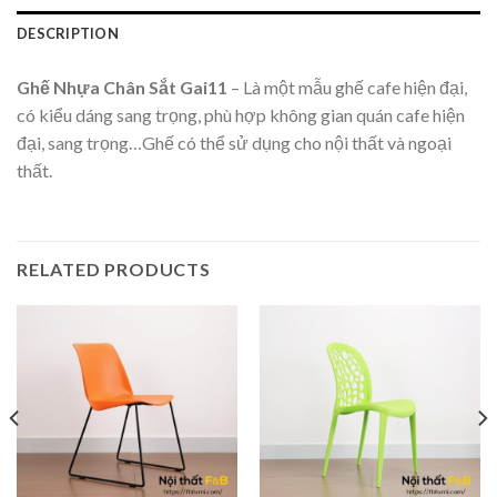
DESCRIPTION
Ghế Nhựa Chân Sắt Gai11
– Là một mẫu ghế cafe hiện đại,
có kiểu dáng sang trọng, phù hợp không gian quán cafe hiện
đại, sang trọng…Ghế có thể sử dụng cho nội thất và ngoại
thất.
RELATED PRODUCTS