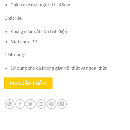
Chiều cao mặt ngồi sH= 45cm
Chất liệu:
Khung chân sắt sơn tĩnh điện
Mặt nhựa PP
Tính năng:
Sử dụng cho cả không gian nội thất và ngoại thất
MUA SẢN PHẨM