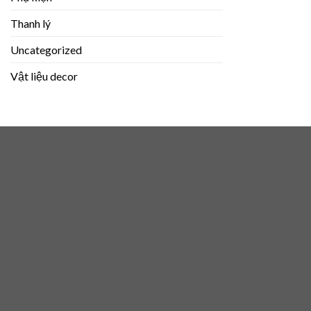
Thanh lý
Uncategorized
Vật liệu decor