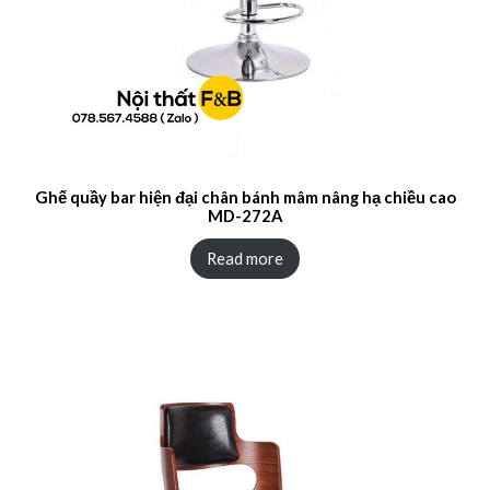
Ghế quầy bar hiện đại chân bánh mâm nâng hạ chiều cao
MD-272A
Read more