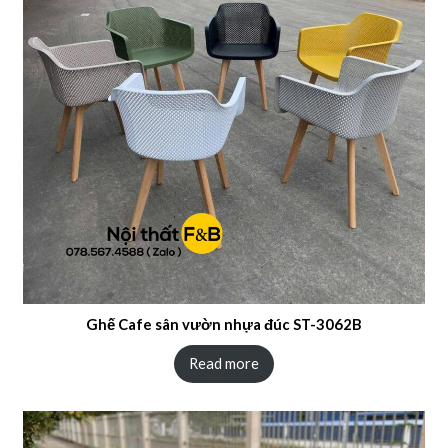
Ghế Cafe sân vườn nhựa đúc ST-3062B
Read more