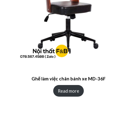
Ghế làm việc chân bánh xe MD-36F
Read more