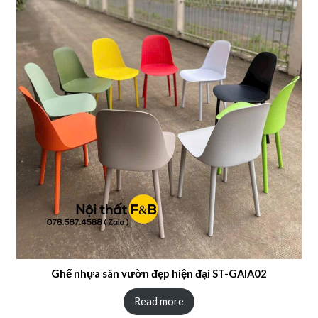
Ghế nhựa sân vườn đẹp hiện đại ST-GAIA02
Read more