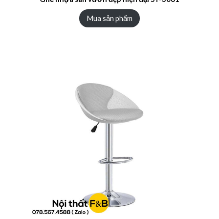
Mua sản phẩm