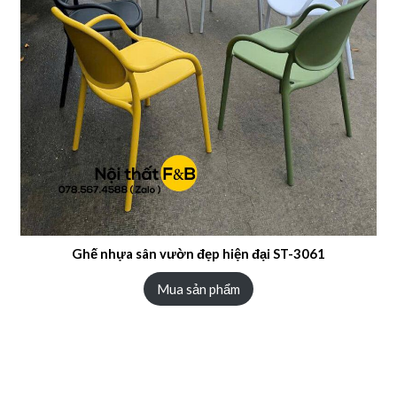
Ghế nhựa sân vườn đẹp hiện đại ST-3061
Mua sản phẩm