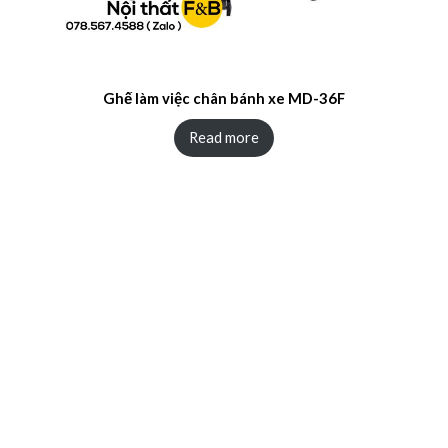
Ghế làm việc chân bánh xe MD-36F
Read more