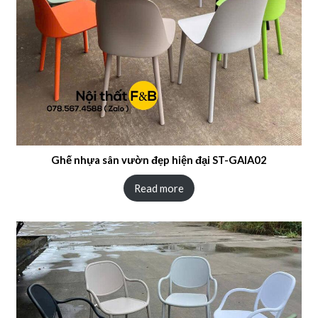
Ghế nhựa sân vườn đẹp hiện đại ST-GAIA02
Read more