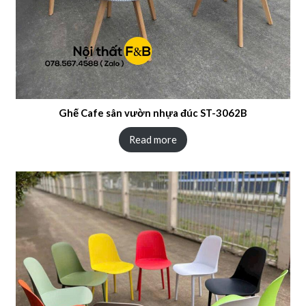
Ghế Cafe sân vườn nhựa đúc ST-3062B
Read more