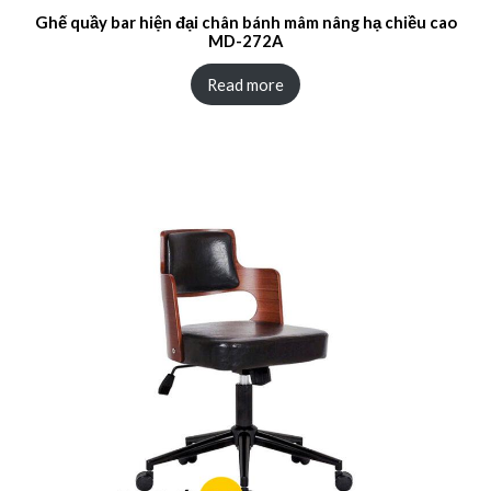
Ghế quầy bar hiện đại chân bánh mâm nâng hạ chiều cao
MD-272A
Read more