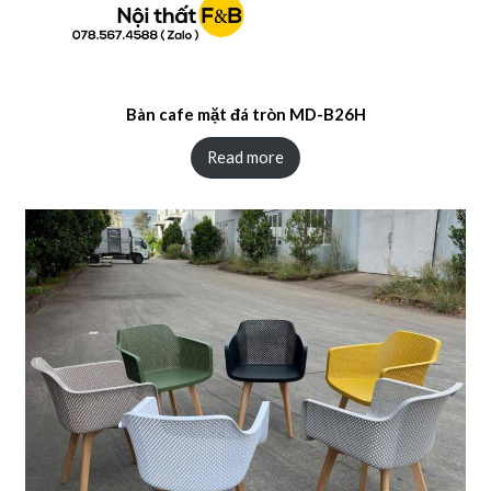
Bàn cafe mặt đá tròn MD-B26H
Read more