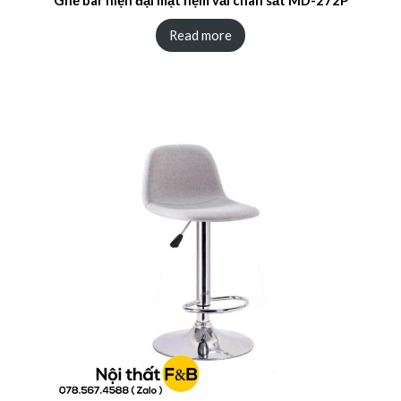
Read more