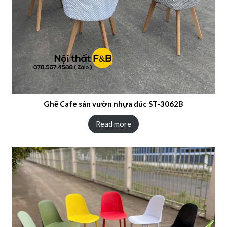
Ghế Cafe sân vườn nhựa đúc ST-3062B
Read more