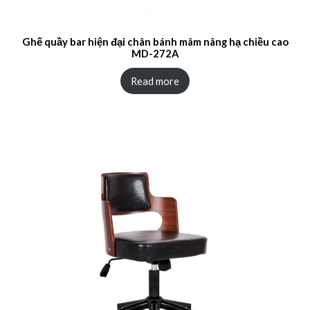
Ghế quầy bar hiện đại chân bánh mâm nâng hạ chiều cao
MD-272A
Read more