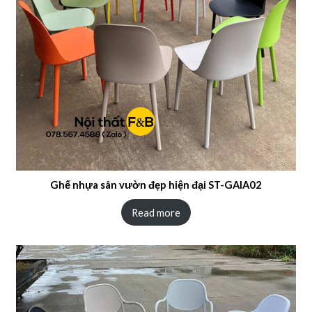
Ghế nhựa sân vườn đẹp hiện đại ST-GAIA02
Read more