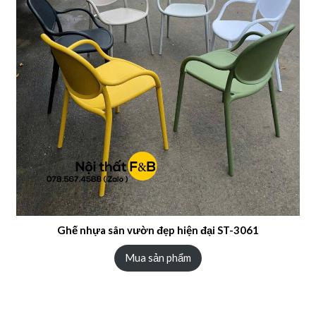
Ghế nhựa sân vườn đẹp hiện đại ST-3061
Mua sản phẩm