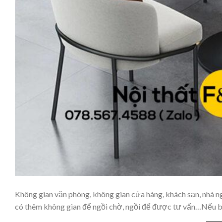
Không gian văn phòng, không gian cửa hàng, khách sạn, nhà n
có thêm không gian để ngồi chờ, ngồi để được tư vấn…Nếu bạ