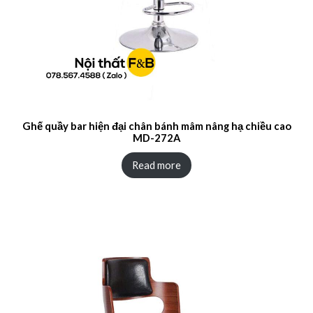
Ghế quầy bar hiện đại chân bánh mâm nâng hạ chiều cao
MD-272A
Read more