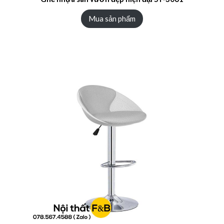
Mua sản phẩm