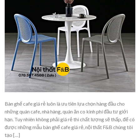
Bàn ghế cafe giá rẻ luôn là ưu tiên lựa chọn hàng đầu cho
những quán cafe, nhà hàng, quán ăn co kinh phí đầu tư giới
hạn. Tuy nhiên không phải giá rẻ thì chất lượng sẽ thấp, để có
được những mẫu bàn ghế cafe giá rẻ, nội thất F&B chúng tôi
tạo […]