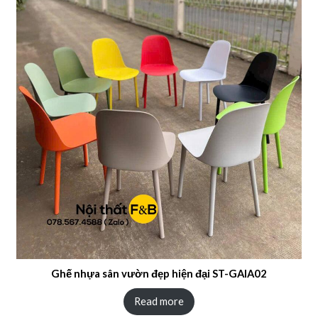
Ghế nhựa sân vườn đẹp hiện đại ST-GAIA02
Read more