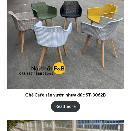
Ghế Cafe sân vườn nhựa đúc ST-3062B
Read more