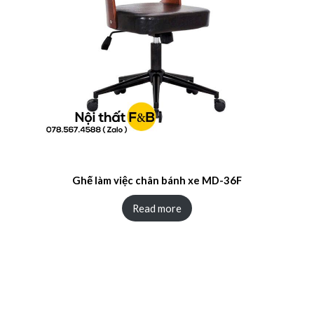
Ghế làm việc chân bánh xe MD-36F
Read more