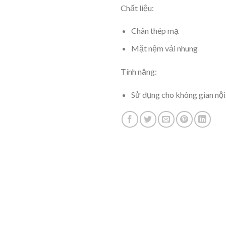
Chất liệu:
Chân thép mạ
Mặt nệm vải nhung
Tính năng:
Sử dụng cho không gian nội