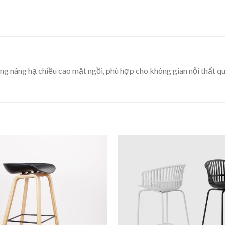
ng nâng hạ chiều cao mặt ngồi, phù hợp cho không gian nội thất qu