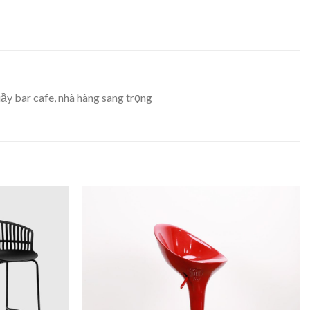
ầy bar cafe, nhà hàng sang trọng