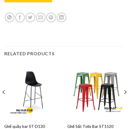
RELATED PRODUCTS
Ghế quầy bar ST-D130
Ghế Sắt Tolix Bar ST1520