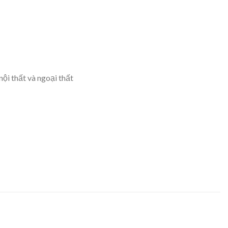
ội thất và ngoại thất