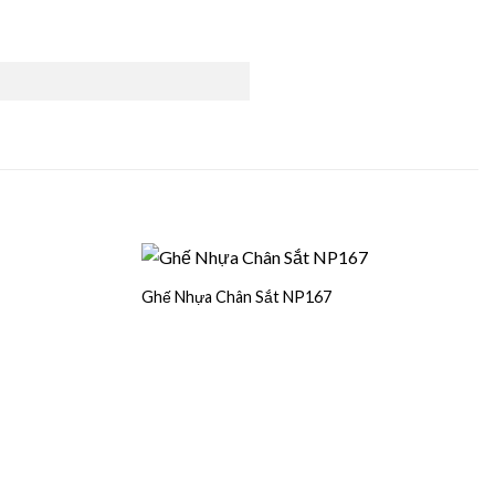
Ghế Nhựa Chân Sắt NP167