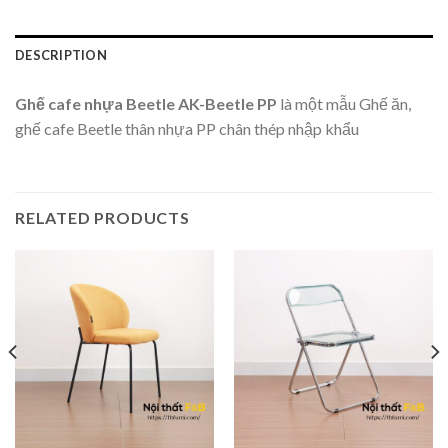
DESCRIPTION
Ghế cafe nhựa Beetle AK-Beetle PP
là một mẫu Ghế ăn,
ghế cafe Beetle thân nhựa PP chân thép nhập khẩu
RELATED PRODUCTS