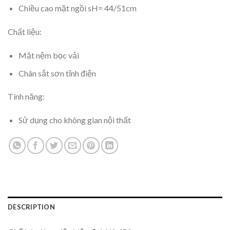
Chiều cao mặt ngồi sH= 44/51cm
Chất liệu:
Mặt nệm bọc vải
Chân sắt sơn tĩnh điện
Tính năng:
Sử dụng cho không gian nội thất
DESCRIPTION