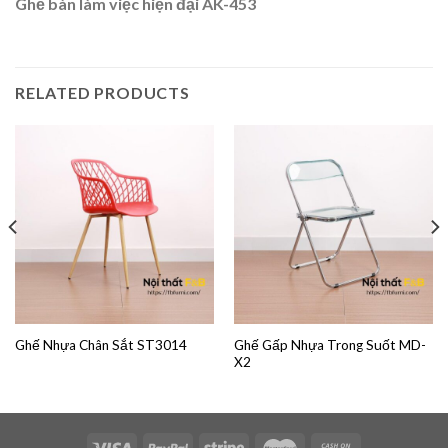
Ghế bàn làm việc hiện đại AK-453
RELATED PRODUCTS
Ghế Gấp Nhựa Trong Suốt MD-
Ghế Nhựa Chân Sắt ST3014
X2