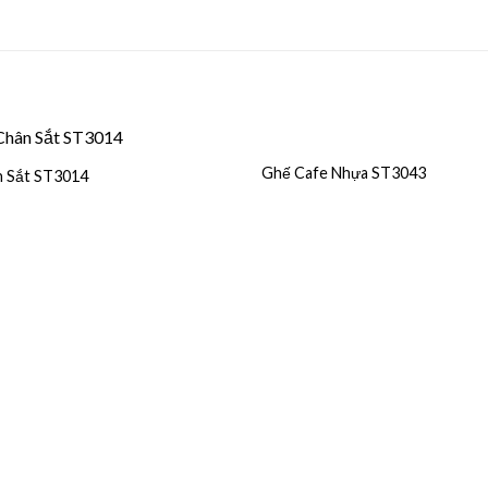
Ghế Cafe Nhựa ST3043
 Sắt ST3014