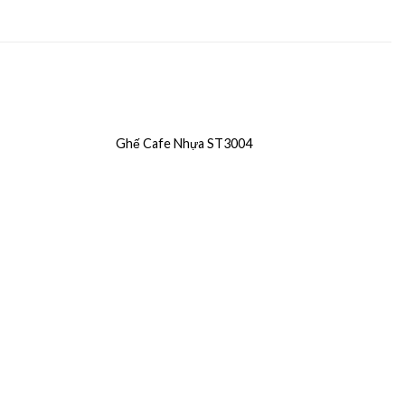
Ghế Cafe Nhựa ST3004