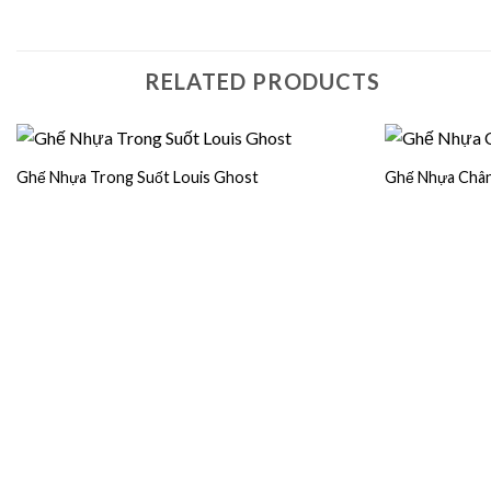
RELATED PRODUCTS
Ghế Nhựa Trong Suốt Louis Ghost
Ghế Nhựa Chân