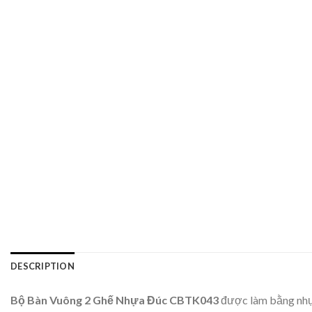
DESCRIPTION
Bộ Bàn Vuông 2 Ghế Nhựa Đúc CBTK043
được làm bằng nhựa