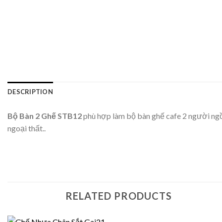
DESCRIPTION
Bộ Bàn 2 Ghế STB12
phù hợp làm bộ bàn ghế cafe 2 người ngồ
ngoại thất..
RELATED PRODUCTS