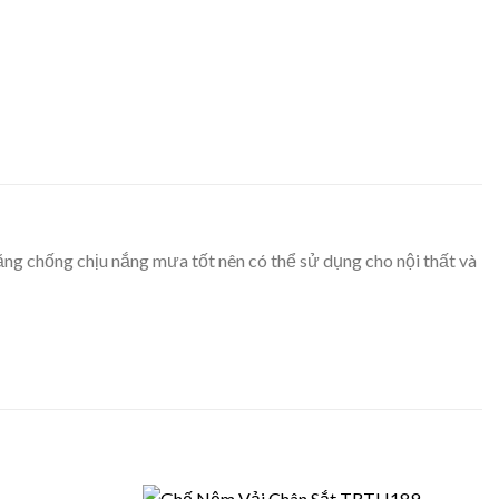
ăng chống chịu nắng mưa tốt nên có thể sử dụng cho nội thất và