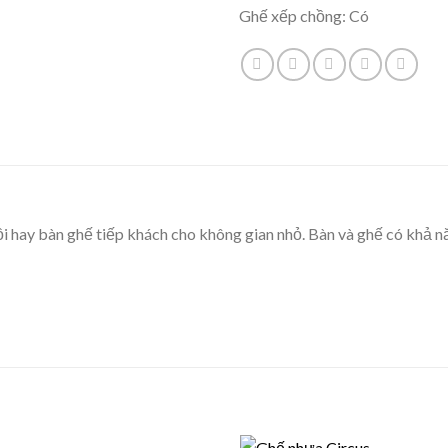
Ghế xếp chồng: Có
i hay bàn ghế tiếp khách cho không gian nhỏ. Bàn và ghế có khả n