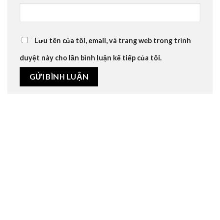
Lưu tên của tôi, email, và trang web trong trình
duyệt này cho lần bình luận kế tiếp của tôi.