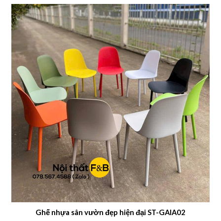
Ghế nhựa sân vườn đẹp hiện đại ST-GAIA02