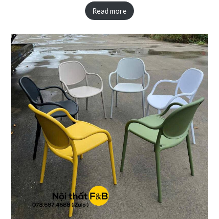
Read more