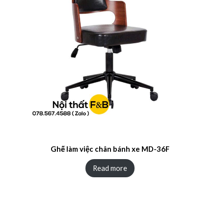
Ghế làm việc chân bánh xe MD-36F
Read more