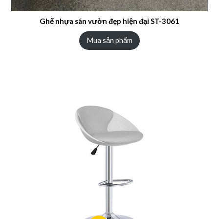
Ghế nhựa sân vườn đẹp hiện đại ST-3061
Mua sản phẩm