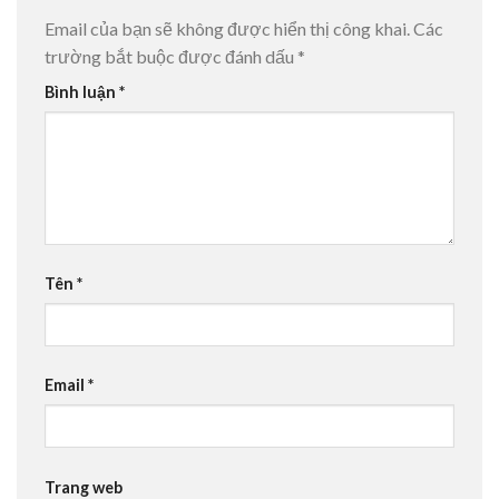
Email của bạn sẽ không được hiển thị công khai.
Các
trường bắt buộc được đánh dấu
*
Bình luận
*
Tên
*
Email
*
Trang web