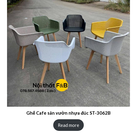
Ghế Cafe sân vườn nhựa đúc ST-3062B
Read more