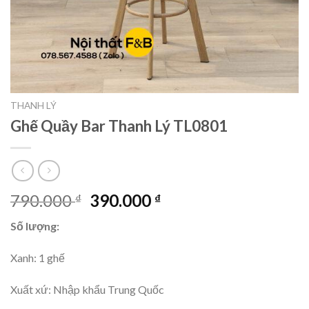
THANH LÝ
Ghế Quầy Bar Thanh Lý TL0801
790.000
390.000
₫
₫
Số lượng:
Xanh: 1 ghế
Xuất xứ: Nhập khẩu Trung Quốc