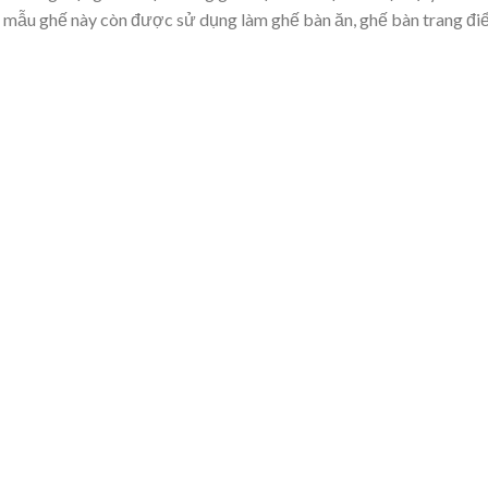
, mẫu ghế này còn được sử dụng làm ghế bàn ăn, ghế bàn trang đi