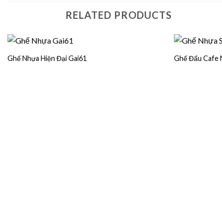
RELATED PRODUCTS
Ghế Nhựa Hiện Đại Gai61
Ghế Đẩu Cafe