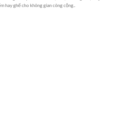
ểm hay ghế cho không gian công cộng..