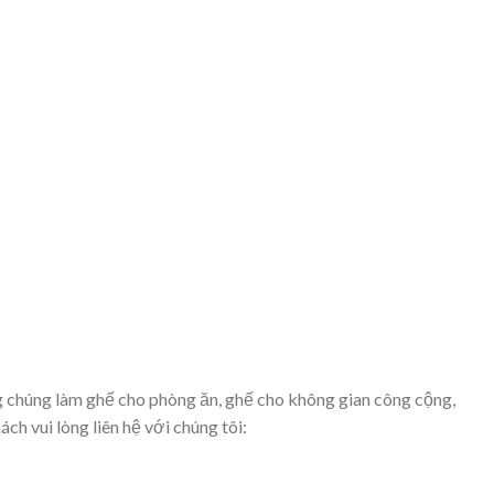
g chúng làm ghế cho phòng ăn, ghế cho không gian công cộng,
ch vui lòng liên hệ với chúng tôi: