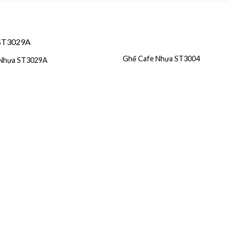
Ghế Cafe Nhựa ST3004
 Nhựa ST3029A