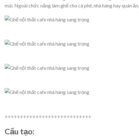
mái. Ngoài chức năng làm ghế cho cà phê, nhà hàng hay quán ăn
++++++++++++++++++++++++++++
Cấu tạo: