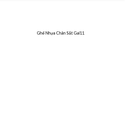
Ghế Nhựa Chân Sắt Gai11