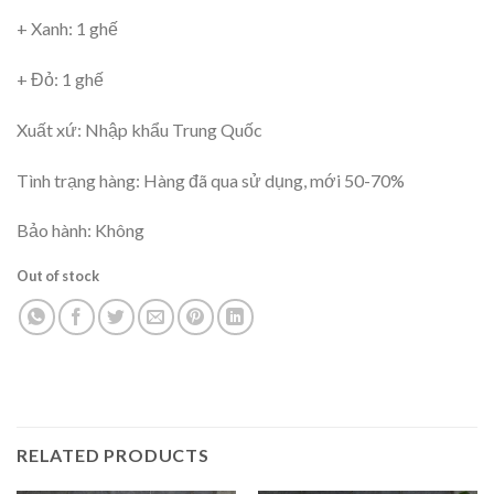
+ Xanh: 1 ghế
+ Đỏ: 1 ghế
Xuất xứ: Nhập khẩu Trung Quốc
Tình trạng hàng: Hàng đã qua sử dụng, mới 50-70%
Bảo hành: Không
Out of stock
RELATED PRODUCTS