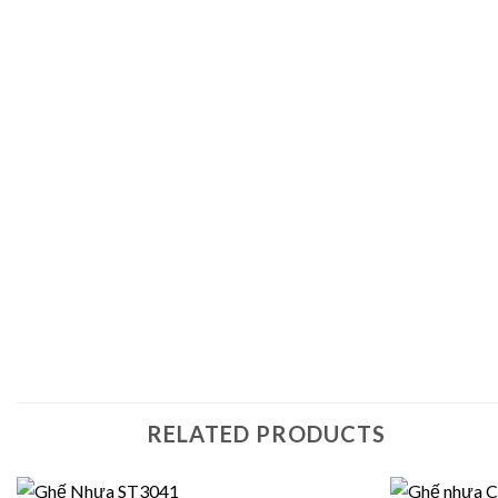
RELATED PRODUCTS