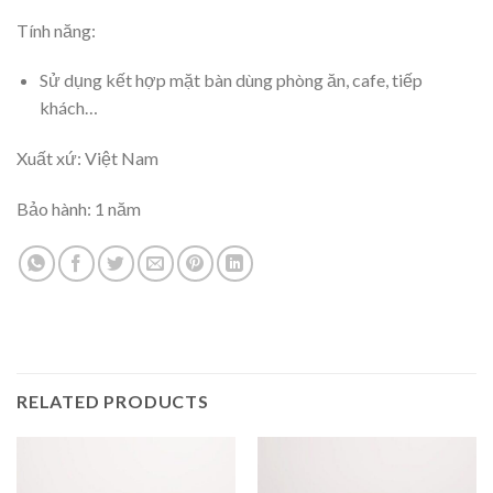
Tính năng:
Sử dụng kết hợp mặt bàn dùng phòng ăn, cafe, tiếp
khách…
Xuất xứ: Việt Nam
Bảo hành: 1 năm
RELATED PRODUCTS