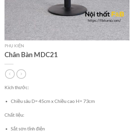
PHỤ KIỆN
Chân Bàn MDC21
Kích thước:
Chiều sâu D= 45cm x Chiều cao H= 73cm
Chất liệu:
Sắt sơn tĩnh điện