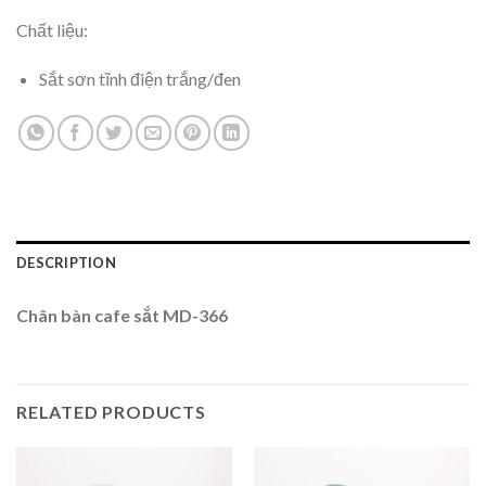
Chất liệu:
Sắt sơn tĩnh điện trắng/đen
DESCRIPTION
Chân bàn cafe sắt MD-366
RELATED PRODUCTS