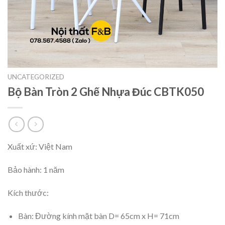
UNCATEGORIZED
Bộ Bàn Tròn 2 Ghế Nhựa Đúc CBTK050
Xuất xứ: Việt Nam
Bảo hành: 1 năm
Kích thước:
Bàn: Đường kính mặt bàn D= 65cm x H= 71cm