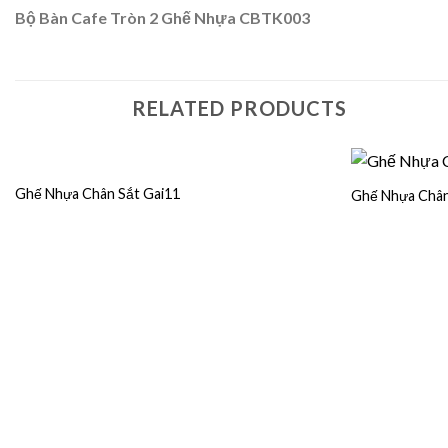
Bộ Bàn Cafe Tròn 2 Ghế Nhựa CBTK003
RELATED PRODUCTS
Ghế Nhựa Chân Sắt Gai11
Ghế Nhựa Chân