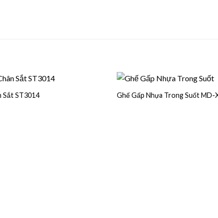
 Sắt ST3014
Ghế Gấp Nhựa Trong Suốt MD-