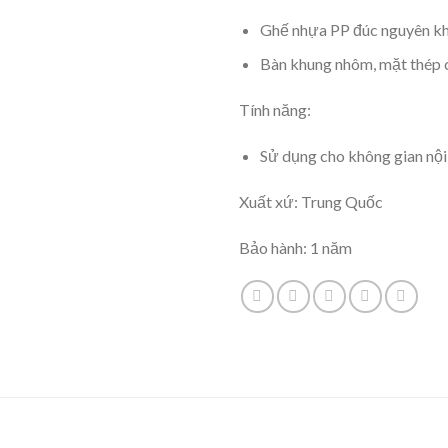
Ghế nhựa PP đúc nguyên kh
Bàn khung nhôm, mặt thép
Tính năng:
Sử dụng cho không gian nội 
Xuất xứ: Trung Quốc
Bảo hành: 1 năm