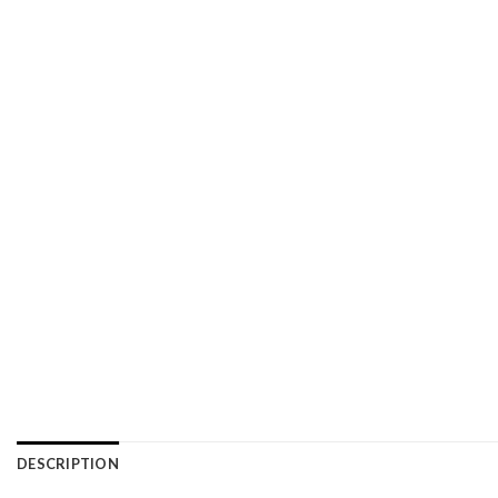
DESCRIPTION