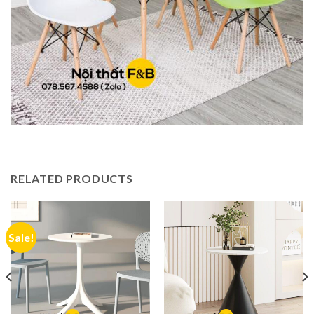
RELATED PRODUCTS
Sale!