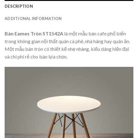
DESCRIPTION
ADDITIONAL INFORMATION
Bàn Eames Tròn ST1542A
là một mẫu bàn cafe phổ biến
trong không gian nội thất quán cà phê, nhà hàng hay quán ăn.
Một mẫu bàn tròn có thiết kế nhẹ nhàng, kiểu dáng hiện đại
và chi phí rẻ cho bạn lựa chọn.