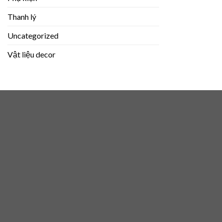
Thanh lý
Uncategorized
Vật liệu decor