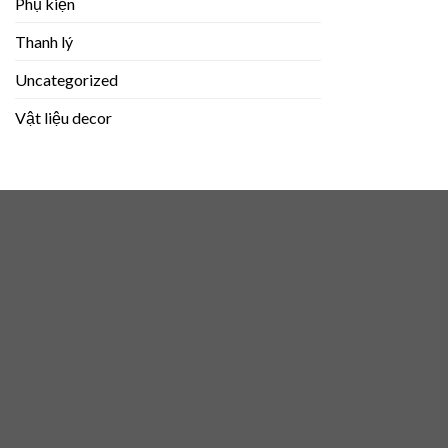
Phụ kiện
Thanh lý
Uncategorized
Vật liệu decor