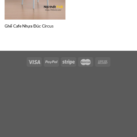
Ghế Cafe Nhựa Đúc Circus