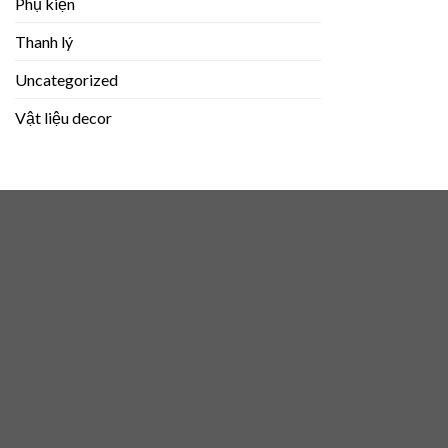
Phụ kiện
Thanh lý
Uncategorized
Vật liệu decor