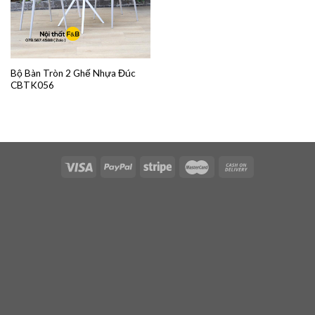
Bộ Bàn Tròn 2 Ghế Nhựa Đúc
CBTK056