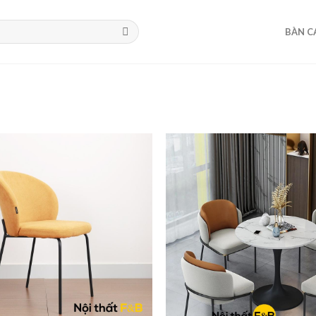
BÀN C