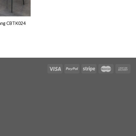
Hàng CBTK024